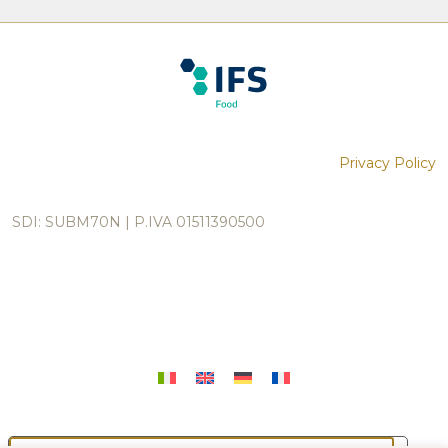
Privacy Policy
SDI: SUBM70N | P.IVA 01511390500