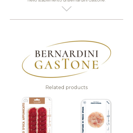
Related products