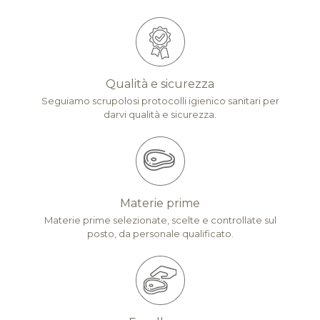
Qualità e sicurezza
Seguiamo scrupolosi protocolli igienico sanitari per
darvi qualità e sicurezza.
Materie prime
Materie prime selezionate, scelte e controllate sul
posto, da personale qualificato.