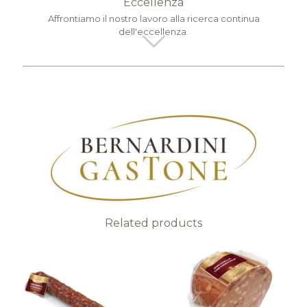
Eccellenza
Affrontiamo il nostro lavoro alla ricerca continua
dell'eccellenza.
Related products