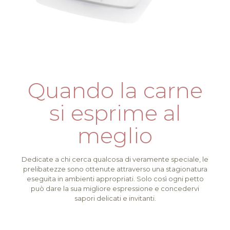
Quando la carne
si esprime al
meglio
Dedicate a chi cerca qualcosa di veramente speciale, le
prelibatezze sono ottenute attraverso una stagionatura
eseguita in ambienti appropriati. Solo così ogni petto
può dare la sua migliore espressione e concedervi
sapori delicati e invitanti.