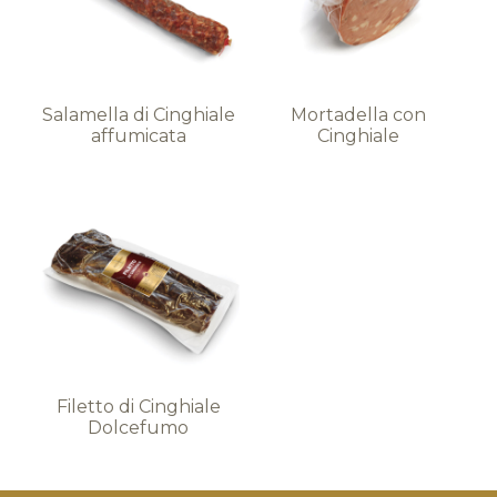
Salamella di Cinghiale
Mortadella con
affumicata
Cinghiale
Filetto di Cinghiale
Dolcefumo