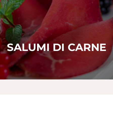
SALUMI DI CARNE