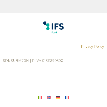
Privacy Policy
SDI: SUBM70N | P.IVA 01511390500