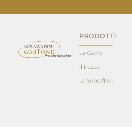
PRODOTTI
La Carne
Il Pesce
Le Sopraffine