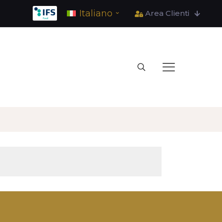
Italiano
Area Clienti