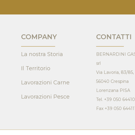
COMPANY
CONTATTI
La nostra Storia
BERNARDINI GA
srl
Il Territorio
Via Lavoria, 83/85,
56040 Crespina
Lavorazioni Carne
Lorenzana PISA
Lavorazioni Pesce
Tel. +39 050 6441
Fax +39 050 64411